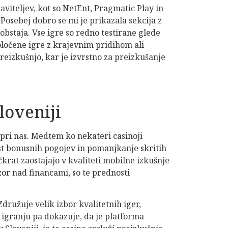
aviteljev, kot so NetEnt, Pragmatic Play in
 Posebej dobro se mi je prikazala sekcija z
obstaja. Vse igre so redno testirane glede
oločene igre z krajevnim pridihom ali
reizkušnjo, kar je izvrstno za preizkušanje
loveniji
 pri nas. Medtem ko nekateri casinoji
ost bonusnih pogojev in pomanjkanje skritih
krat zaostajajo v kvaliteti mobilne izkušnje
zor nad financami, so te prednosti
družuje velik izbor kvalitetnih iger,
igranju pa dokazuje, da je platforma