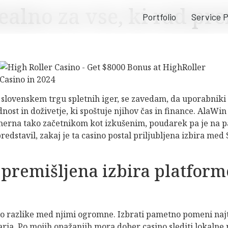
alno za vse, ki rad pre
Portfolio
Service 
a slovenskem trgu spletnih iger, se zavedam, da uporabnik
ednost in doživetje, ki spoštuje njihov čas in finance. AlaW
imerna tako začetnikom kot izkušenim, poudarek pa je na 
dstavil, zakaj je ta casino postal priljubljena izbira med S
e premišljena izbira platform
 so razlike med njimi ogromne. Izbrati pametno pomeni najt
rja. Po mojih opažanjih mora dober casino slediti lokalne 