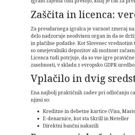
igram zajema tudi presojo, kdaj je čas za pr
Zaščita in licenca: v
Za preudarnega igralca je varnost zmeraj na
delo nadzoruje neodvisen organ in da se držij
in plačilne podatke. Kot Slovenec vrednotim 
so omejevalniki depozitov ali možnost začas
Licenca tudi potrjuje, da so vse igre pravične
zasebnosti, v skladu z evropsko GDPR uredbo, 
Vplačilo in dvig sreds
Ena najbolj praktičnih zadev pri odločanju c
njimi so:
Kreditne in debetne kartice (Visa, Mast
E-denarnice, kot sta Skrill in Neteller
Direktni bančni nakazili