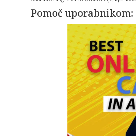
Pomoč uporabnikom: p