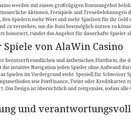
Casino werden mit einem großzügigen Bonusangebot beloh
inuierliche Aktionen, Freispiele und Treuebelohnungen da
den Spielern mehr Wert und mehr Spielzeit für ihr Geld zu
d zu verstehen, um die Boni bestmöglich nutzen zu könn
ts honoriert, rundet das Angebot für dauerhafte Spieler a
r Spiele von AlaWin Casino
er benutzerfreundlichen und ästhetischen Plattform, die d
et die intuitive Navigation jeden Spieler ohne Aufwand dur
as Spielen im Vordergrund steht. Speziell für Schweizer Sp
ngsmethoden wie PostFinance, Twint oder Kreditkarten zu 
. Das Design ist übersichtlich und zeitgemäss, sodass all
ung und verantwortungsvoll