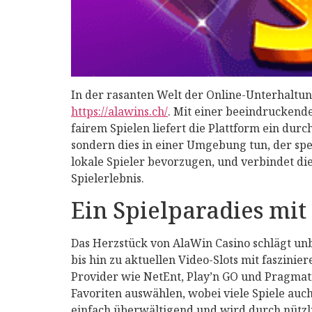
In der rasanten Welt der Online-Unterhaltung 
https://alawins.ch/
. Mit einer beeindruckend
fairem Spielen liefert die Plattform ein du
sondern dies in einer Umgebung tun, der spe
lokale Spieler bevorzugen, und verbindet die
Spielerlebnis.
Ein Spielparadies mit
Das Herzstück von AlaWin Casino schlägt unb
bis hin zu aktuellen Video-Slots mit faszin
Provider wie NetEnt, Play’n GO und Pragmatic
Favoriten auswählen, wobei viele Spiele au
einfach überwältigend und wird durch nützl