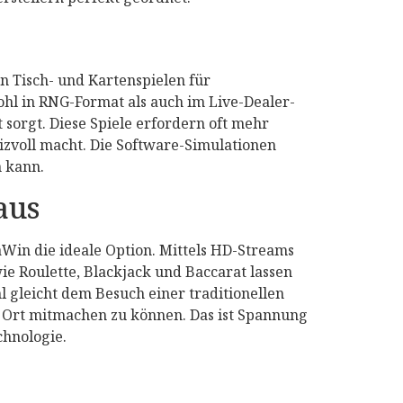
n Tisch- und Kartenspielen für
wohl in RNG-Format als auch im Live-Dealer-
t sorgt. Diese Spiele erfordern oft mehr
izvoll macht. Die Software-Simulationen
n kann.
aus
laWin die ideale Option. Mittels HD-Streams
e Roulette, Blackjack und Baccarat lassen
l gleicht dem Besuch einer traditionellen
m Ort mitmachen zu können. Das ist Spannung
chnologie.