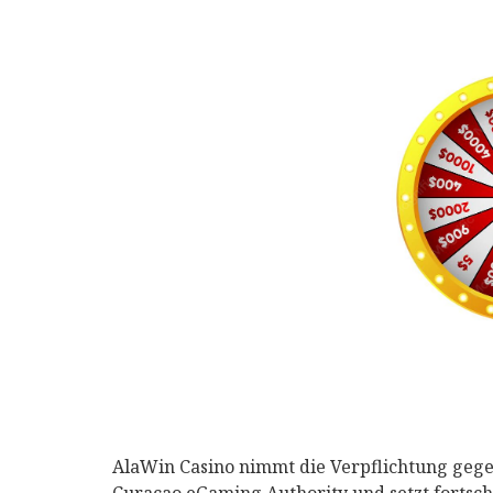
AlaWin Casino nimmt die Verpflichtung gegen