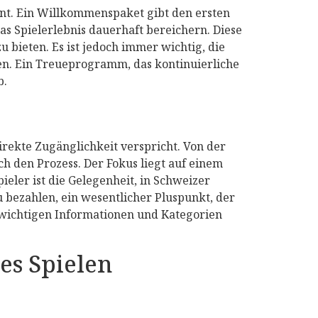
nt. Ein Willkommenspaket gibt den ersten
s Spielerlebnis dauerhaft bereichern. Diese
 bieten. Es ist jedoch immer wichtig, die
en. Ein Treueprogramm, das kontinuierliche
b.
irekte Zugänglichkeit verspricht. Von der
ch den Prozess. Der Fokus liegt auf einem
ieler ist die Gelegenheit, in Schweizer
bezahlen, ein wesentlicher Pluspunkt, der
e wichtigen Informationen und Kategorien
es Spielen