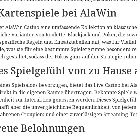
 Kartenspiele bei AlaWin
 AlaWin Casino eine umfassende Kollektion an klassische
eiche Varianten von Roulette, Blackjack und Poker, die so
 spezifische Regeln und Einsatztabellen mit, was für Vielfal
e, was sie für eine bestimmte Spielergruppe besonders re
ch gestaltet, sodass der Fokus ganz auf der Strategie ruhe
es Spielgefühl von zu Hause 
eines Spielsalons bevorzugen, bietet das Live Casino bei A
irekt in die eigenen Räume übertragen. Bekannte Spiele wi
enheit zur Interaktion genossen werden. Dieses Spielgefüh
hafft aber die unvergleichliche Bequemlichkeit, von jede
erfahrenen Croupiers und einer zuverlässigen Streaming-Te
treue Belohnungen