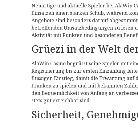
Neuartige und aktuelle Spieler bei AlaWin 
Einsätzen einen starken Schub, während kont
Angebote sind besonders darauf abgestimmt, 
betreffenden Umsatzbedingungen zu lesen un
Aktivität mit Punkten und besonderen Benefi
Grüezi in der Welt de
AlaWin Casino begrüsst seine Spieler mit ein
Registrierung bis zur ersten Einzahlung leit
flüssigen Einstieg, damit die Erwartung auf d
Franken zu spielen und mit bekannten Zahlu
den Bequemlichkeit von Anfang an verbessert
stets gut erreichbar sind.
Sicherheit, Genehmig