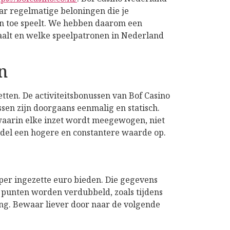
aar regelmatige beloningen die je
f en toe speelt. We hebben daarom een
haalt en welke speelpatronen in Nederland
n
ten. De activiteitsbonussen van Bof Casino
ssen zijn doorgaans eenmalig en statisch.
 waarin elke inzet wordt meegewogen, niet
model een hogere en constantere waarde op.
 per ingezette euro bieden. Die gegevens
r punten worden verdubbeld, zoals tijdens
ng. Bewaar liever door naar de volgende