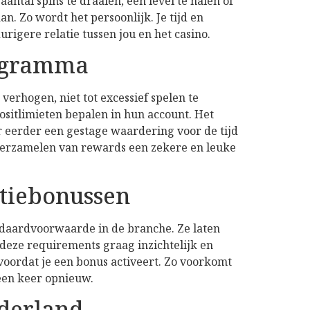
antal spins te draaien, een level te halen of
n. Zo wordt het persoonlijk. Je tijd en
igere relatie tussen jou en het casino.
rogramma
erhogen, niet tot excessief spelen te
sitlimieten bepalen in hun account. Het
 eerder een gestage waardering voor de tijd
t verzamelen van rewards een zekere en leuke
tiebonussen
andaardvoorwaarde in de branche. Ze laten
deze requirements graag inzichtelijk en
oordat je een bonus activeert. Zo voorkomt
een keer opnieuw.
ederland