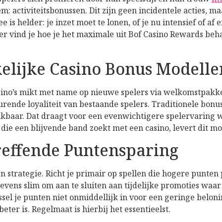
m: activiteitsbonussen. Dit zijn geen incidentele acties, m
e is helder: je inzet moet te lonen, of je nu intensief of a
Hier vind je hoe je het maximale uit Bof Casino Rewards be
kelijke Casino Bonus Modelle
ino’s mikt met name op nieuwe spelers via welkomstpakket
urende loyaliteit van bestaande spelers. Traditionele bonu
ikbaar. Dat draagt voor een evenwichtigere spelervaring
 die een blijvende band zoekt met een casino, levert dit 
effende Puntensparing
en strategie. Richt je primair op spellen die hogere punten
tevens slim om aan te sluiten aan tijdelijke promoties waa
l je punten niet onmiddellijk in voor een geringe beloni
er is. Regelmaat is hierbij het essentieelst.