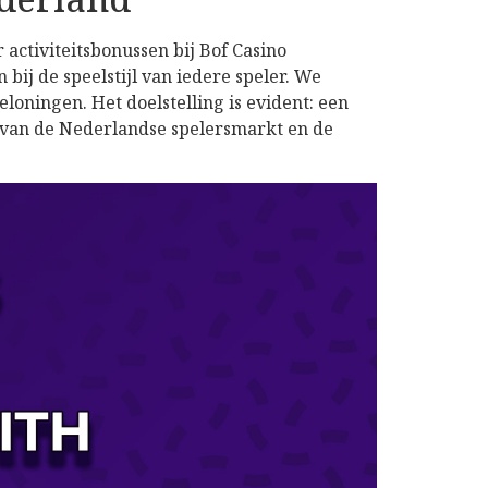
activiteitsbonussen bij Bof Casino
ij de speelstijl van iedere speler. We
loningen. Het doelstelling is evident: een
 van de Nederlandse spelersmarkt en de