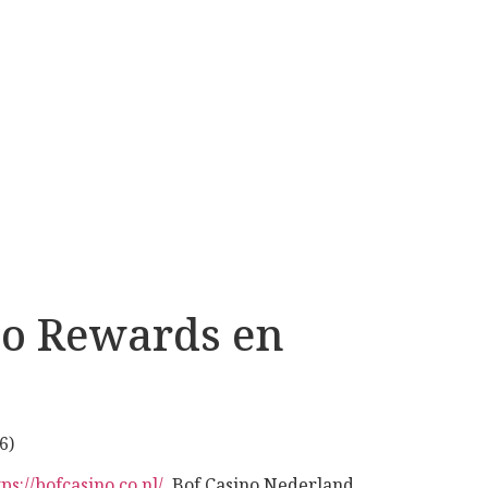
no Rewards en
tps://bofcasino.co.nl/
. Bof Casino Nederland