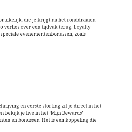
ruikelijk, die je krijgt na het ronddraaien
 verlies over een tijdvak terug. Loyalty
er speciale evenementenbonussen, zoals
ijving en eerste storting zit je direct in het
bekijk je live in het ‘Mijn Rewards’
unten en bonussen. Het is een koppeling die