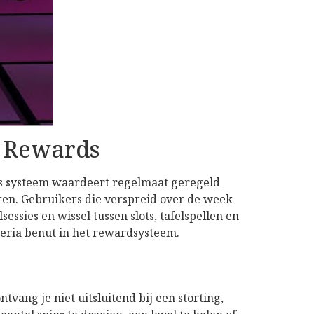
e Rewards
Ons systeem waardeert regelmaat geregeld
ren. Gebruikers die verspreid over de week
essies en wissel tussen slots, tafelspellen en
iteria benut in het rewardsysteem.
ang je niet uitsluitend bij een storting,