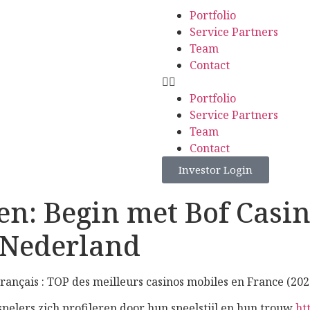
Portfolio
Service Partners
Team
Contact
Portfolio
Service Partners
Team
Contact
Investor Login
en: Begin met Bof Casi
 Nederland
spelers zich profileren door hun speelstijl en hun trouw
ht