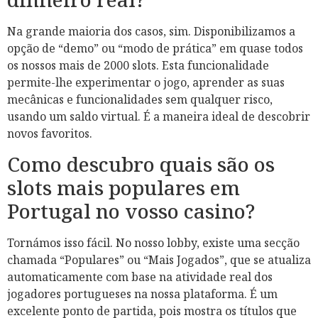
Na grande maioria dos casos, sim. Disponibilizamos a
opção de “demo” ou “modo de prática” em quase todos
os nossos mais de 2000 slots. Esta funcionalidade
permite-lhe experimentar o jogo, aprender as suas
mecânicas e funcionalidades sem qualquer risco,
usando um saldo virtual. É a maneira ideal de descobrir
novos favoritos.
Como descubro quais são os
slots mais populares em
Portugal no vosso casino?
Tornámos isso fácil. No nosso lobby, existe uma secção
chamada “Populares” ou “Mais Jogados”, que se atualiza
automaticamente com base na atividade real dos
jogadores portugueses na nossa plataforma. É um
excelente ponto de partida, pois mostra os títulos que