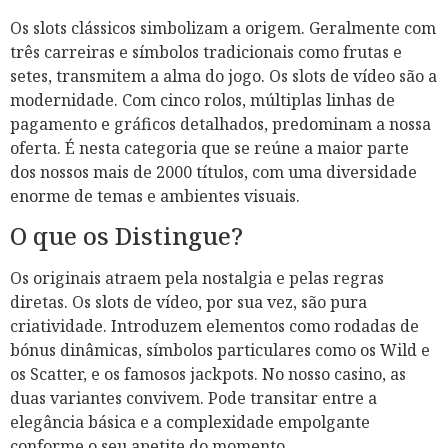
Os slots clássicos simbolizam a origem. Geralmente com
três carreiras e símbolos tradicionais como frutas e
setes, transmitem a alma do jogo. Os slots de vídeo são a
modernidade. Com cinco rolos, múltiplas linhas de
pagamento e gráficos detalhados, predominam a nossa
oferta. É nesta categoria que se reúne a maior parte
dos nossos mais de 2000 títulos, com uma diversidade
enorme de temas e ambientes visuais.
O que os Distingue?
Os originais atraem pela nostalgia e pelas regras
diretas. Os slots de vídeo, por sua vez, são pura
criatividade. Introduzem elementos como rodadas de
bónus dinâmicas, símbolos particulares como os Wild e
os Scatter, e os famosos jackpots. No nosso casino, as
duas variantes convivem. Pode transitar entre a
elegância básica e a complexidade empolgante
conforme o seu apetite do momento.