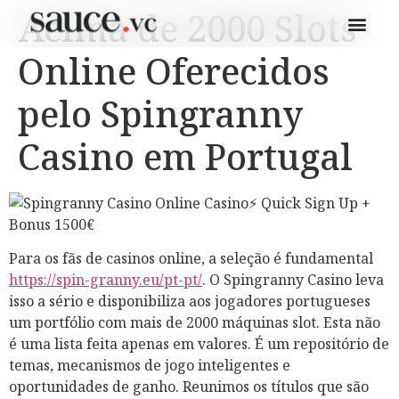
Acima de 2000 Slots
Online Oferecidos
pelo Spingranny
Casino em Portugal
Para os fãs de casinos online, a seleção é fundamental
https://spin-granny.eu/pt-pt/
. O Spingranny Casino leva
isso a sério e disponibiliza aos jogadores portugueses
um portfólio com mais de 2000 máquinas slot. Esta não
é uma lista feita apenas em valores. É um repositório de
temas, mecanismos de jogo inteligentes e
oportunidades de ganho. Reunimos os títulos que são