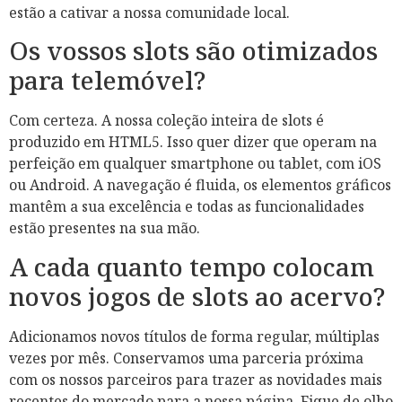
estão a cativar a nossa comunidade local.
Os vossos slots são otimizados
para telemóvel?
Com certeza. A nossa coleção inteira de slots é
produzido em HTML5. Isso quer dizer que operam na
perfeição em qualquer smartphone ou tablet, com iOS
ou Android. A navegação é fluida, os elementos gráficos
mantêm a sua excelência e todas as funcionalidades
estão presentes na sua mão.
A cada quanto tempo colocam
novos jogos de slots ao acervo?
Adicionamos novos títulos de forma regular, múltiplas
vezes por mês. Conservamos uma parceria próxima
com os nossos parceiros para trazer as novidades mais
recentes do mercado para a nossa página. Fique de olho