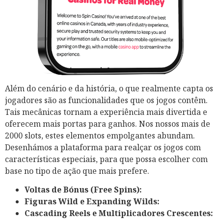
Além do cenário e da história, o que realmente capta os
jogadores são as funcionalidades que os jogos contêm.
Tais mecânicas tornam a experiência mais divertida e
oferecem mais portas para ganhos. Nos nossos mais de
2000 slots, estes elementos empolgantes abundam.
Desenhámos a plataforma para realçar os jogos com
características especiais, para que possa escolher com
base no tipo de ação que mais prefere.
Voltas de Bónus (Free Spins):
Figuras Wild e Expanding Wilds:
Cascading Reels e Multiplicadores Crescentes: