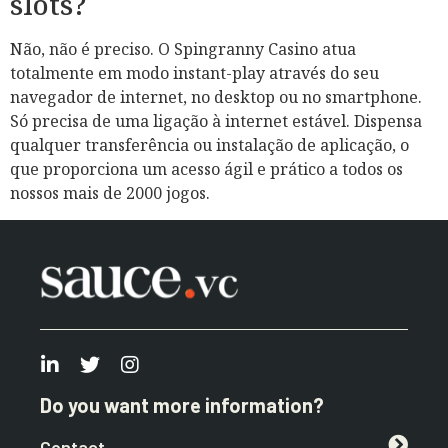
slots?
Não, não é preciso. O Spingranny Casino atua
totalmente em modo instant-play através do seu
navegador de internet, no desktop ou no smartphone.
Só precisa de uma ligação à internet estável. Dispensa
qualquer transferência ou instalação de aplicação, o
que proporciona um acesso ágil e prático a todos os
nossos mais de 2000 jogos.
Do you want more information?
Contact