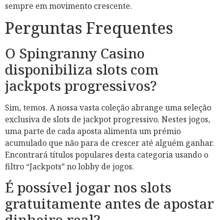
sempre em movimento crescente.
Perguntas Frequentes
O Spingranny Casino
disponibiliza slots com
jackpots progressivos?
Sim, temos. A nossa vasta coleção abrange uma seleção
exclusiva de slots de jackpot progressivo. Nestes jogos,
uma parte de cada aposta alimenta um prémio
acumulado que não para de crescer até alguém ganhar.
Encontrará títulos populares desta categoria usando o
filtro “Jackpots” no lobby de jogos.
É possível jogar nos slots
gratuitamente antes de apostar
dinheiro real?