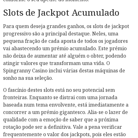
Slots de Jackpot Acumulado
Para quem deseja grandes ganhos, os slots de jackpot
progressivo são a principal destaque. Neles, uma
pequena fração de cada aposta de todos os jogadores
vai abastecendo um prémio acumulado. Este prémio
não deixa de aumentar até alguém o obter, podendo
atingir valores que transformam uma vida. O
Spingranny Casino inclui várias destas máquinas de
sonho na sua seleção.
O fascínio destes slots está no seu potencial sem
fronteiras. Enquanto se distrai com uma jornada
baseada num tema envolvente, está imediatamente a
concorrer a um prémio gigantesco. Alia-se o lazer de
qualidade com a emoção de saber que a próxima
rotação pode ser a definitiva. Vale a pena verificar
frequentemente o valor dos jackpots, pois eles estão