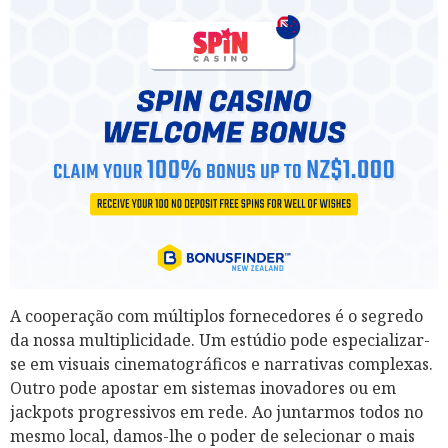
A cooperação com múltiplos fornecedores é o segredo
da nossa multiplicidade. Um estúdio pode especializar-
se em visuais cinematográficos e narrativas complexas.
Outro pode apostar em sistemas inovadores ou em
jackpots progressivos em rede. Ao juntarmos todos no
mesmo local, damos-lhe o poder de selecionar o mais