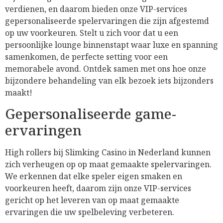
verdienen, en daarom bieden onze VIP-services
gepersonaliseerde spelervaringen die zijn afgestemd
op uw voorkeuren. Stelt u zich voor dat u een
persoonlijke lounge binnenstapt waar luxe en spanning
samenkomen, de perfecte setting voor een
memorabele avond. Ontdek samen met ons hoe onze
bijzondere behandeling van elk bezoek iets bijzonders
maakt!
Gepersonaliseerde game-
ervaringen
High rollers bij Slimking Casino in Nederland kunnen
zich verheugen op op maat gemaakte spelervaringen.
We erkennen dat elke speler eigen smaken en
voorkeuren heeft, daarom zijn onze VIP-services
gericht op het leveren van op maat gemaakte
ervaringen die uw spelbeleving verbeteren.