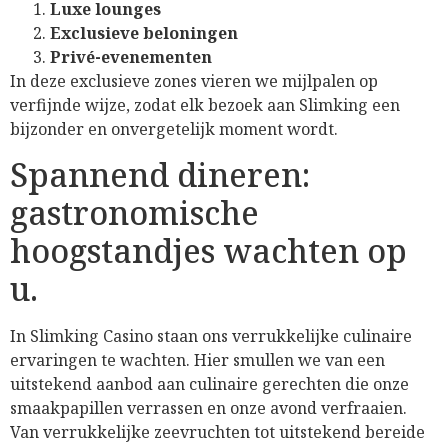
Luxe lounges
Exclusieve beloningen
Privé-evenementen
In deze exclusieve zones vieren we mijlpalen op
verfijnde wijze, zodat elk bezoek aan Slimking een
bijzonder en onvergetelijk moment wordt.
Spannend dineren:
gastronomische
hoogstandjes wachten op
u.
In Slimking Casino staan ons verrukkelijke culinaire
ervaringen te wachten. Hier smullen we van een
uitstekend aanbod aan culinaire gerechten die onze
smaakpapillen verrassen en onze avond verfraaien.
Van verrukkelijke zeevruchten tot uitstekend bereide