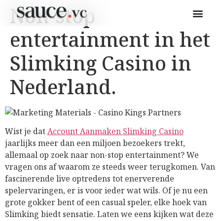
Non-stop
entertainment in het
Slimking Casino in
Nederland.
Wist je dat
Account Aanmaken Slimking Casino
jaarlijks meer dan een miljoen bezoekers trekt,
allemaal op zoek naar non-stop entertainment? We
vragen ons af waarom ze steeds weer terugkomen. Van
fascinerende live optredens tot enerverende
spelervaringen, er is voor ieder wat wils. Of je nu een
grote gokker bent of een casual speler, elke hoek van
Slimking biedt sensatie. Laten we eens kijken wat deze