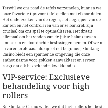
Terwijl we ons rond de tafels verzamelen, kunnen we
onze favoriete tips voor tafelspellen met elkaar delen.
Het onderzoeken van de regels, het begrijpen van de
kansen en het controleren van onze bankroll zijn
cruciaal om ons spel te optimaliseren. Het draait
allemaal om het vinden van de juiste balans tussen
amuseren en doordachte beslissingen nemen. Of we nu
ervaren professionals zijn of net beginnen, Slimking
Casino biedt een spannende omgeving die onze
enthousiasme voor gokken aanwakkert en ervoor
zorgt dat elk bezoek indrukwekkend is.
VIP-service: Exclusieve
behandeling voor high
rollers
Bij Slimking Casino weten we dat high rollers het beste