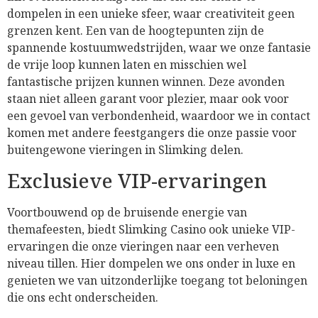
dompelen in een unieke sfeer, waar creativiteit geen
grenzen kent. Een van de hoogtepunten zijn de
spannende kostuumwedstrijden, waar we onze fantasie
de vrije loop kunnen laten en misschien wel
fantastische prijzen kunnen winnen. Deze avonden
staan niet alleen garant voor plezier, maar ook voor
een gevoel van verbondenheid, waardoor we in contact
komen met andere feestgangers die onze passie voor
buitengewone vieringen in Slimking delen.
Exclusieve VIP-ervaringen
Voortbouwend op de bruisende energie van
themafeesten, biedt Slimking Casino ook unieke VIP-
ervaringen die onze vieringen naar een verheven
niveau tillen. Hier dompelen we ons onder in luxe en
genieten we van uitzonderlijke toegang tot beloningen
die ons echt onderscheiden.