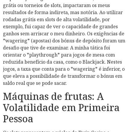
grátis ou torneios de slots, impactaram os meus
resultados de forma indireta, mas notória. Ao utilizar
rodadas grátis em slots de alta volatilidade, por
exemplo, fui capaz de ver o capacidade de grandes
ganhos sem arriscar o meu dinheiro. Os exigências de
*wagering* (apostas) dos bónus de depósito foram um
desafio que tive de examinar. A minha tática foi
orientar o *playthrough* para jogos de mesa com
reduzida benefício da casa, como o Blackjack. Nestes
jogos, a taxa que conta para o *wagering* é inferior, o
que eleva a possibilidade de transformar o bónus em
saldo real que se pode sacar.
Máquinas de frutas: A
Volatilidade em Primeira
Pessoa