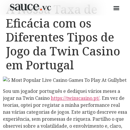
A Nossa Taxa de
Eficácia com os
Diferentes Tipos de
Jogo da Twin Casino
em Portugal
Sou um jogador português e dediquei vários meses a
jogar na Twin Casino
https://twinscasino.pt/
. Em vez de
teorias, optei por registar a minha performance real
nas várias categorias de jogos. Este artigo descreve essa
experiência, sem promessas de riqueza. Partilho o que
observei sobre a volatilidade, o envolvimento e, claro,