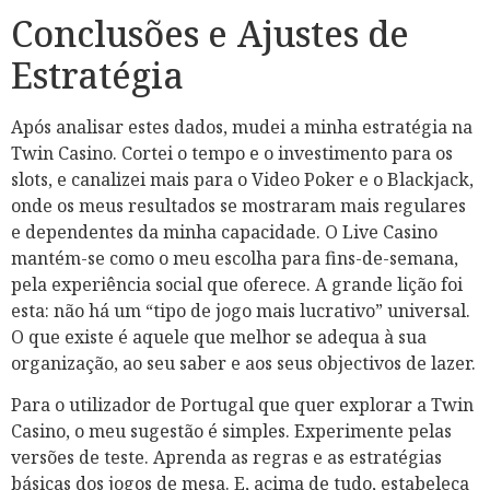
Conclusões e Ajustes de
Estratégia
Após analisar estes dados, mudei a minha estratégia na
Twin Casino. Cortei o tempo e o investimento para os
slots, e canalizei mais para o Video Poker e o Blackjack,
onde os meus resultados se mostraram mais regulares
e dependentes da minha capacidade. O Live Casino
mantém-se como o meu escolha para fins-de-semana,
pela experiência social que oferece. A grande lição foi
esta: não há um “tipo de jogo mais lucrativo” universal.
O que existe é aquele que melhor se adequa à sua
organização, ao seu saber e aos seus objectivos de lazer.
Para o utilizador de Portugal que quer explorar a Twin
Casino, o meu sugestão é simples. Experimente pelas
versões de teste. Aprenda as regras e as estratégias
básicas dos jogos de mesa. E, acima de tudo, estabeleça