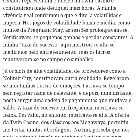
Os slots representam o núcleo da Twin Casino e
constituíram onde dediquei mais horas. A minha
vivência real confirmou o que é dito: a volatilidade
impera. Nos jogos de volatilidade baixa e média, como
muitos da Pragmatic Play, as sessões prolongavam-se.
Verificavam-se pequenos ganhos e perdas constantes. A
minha “taxa de sucesso” aqui mostrou-se alta se
medirmos pelo entretenimento, mas os lucros
mantiveram-se no campo do simbólico.
Já os slots de alta volatilidade, de provedores como a
Nolimit City, constituíram outra realidade. Revelaram-
se montanhas-russas de emoções. Passava-se tempo
sem registar nada de relevante, e depois, num instante,
podia surgir uma cadeia de pagamentos que mudava o
saldo. A taxa de sucesso em frequência mostrava-se
baixa. Em valor, no entanto, mostrava-se alta. A oferta
da Twin Casino, dos clássicos aos Megaways, permitiu-
me testar muitas abordagens. No fim, percebi que nos