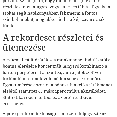
játszott. Ez megadta, hogy minden pörgetés után
részletesen szemügyre vegye a teljes táblát. Egy ilyen
szokás segít hatékonyabban felismerni a fontos
szimbólumokat, még akkor is, ha a kép zavarosnak
tűnik.
A rekordeset részletei és
ütemezése
A csúcsot beállító játékos a munkamenet indulásától a
bónusz elérésére koncentrált. A nyerő kombináció a
három pörgetésnél alakult ki, ami a játékszoftver
történetében rendkívüli módon sebesnek minősül.
Egzakt mérések szerint a bónusz funkció a játékmenet
elejétől számított 47 másodperc múlva aktiválódott.
Statisztikai szempontból ez az eset rendkívüli
eredmény.
A játékplatform biztonsági rendszere feljegyezte az