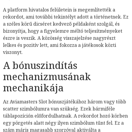
A platform hivatalos felületein is megemlítették a
rekordot, ami további tekintélyt adott a történetnek. Ez
a széles körű dicséret kedvező példaként szolgál, és
bizonyítja, hogy a figyelemre méltó teljesítményeket
észre is veszik. A közösség visszajelzése nagyrészt
lelkes és pozitív lett, ami fokozza a játékosok közti
viszonyt.
A bónuszindítás
mechanizmusának
mechanikája
Az Aviamasters Slot bónuszjátékához három vagy több
scatter szimbólumra van szükség. Ezek bármiféle
táblapozíción előfordulhatnak. A rekordot hozó körben
egy pörgetés alatt négy ilyen szimbólum tűnt fel. Ez a
szám máris magasabb szorzóval aktiválta a