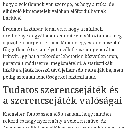
hogy a véletlennek van szerepe, és hogy a ritka, de
elbűvölő kimenetelek valóban előfordulhatnak
bárkivel.
Érdemes tisztában lenni vele, hogy a múltbeli
eredmények egyáltalán semmit sem változtatnak meg
a jövőbeli pörgetésekben. Minden egyes spin abszolút
független aktus, amelyet a véletlenszám-generátor
irányít. Így hát a rekordot lehetetlen közvetlen úton,
garantált módszerrel megismételni. A statisztikák
inkáka a játék hosszú távú jellemzőit mutatják be, nem
pedig azonnali lehetőségeket biztosítanak.
Tudatos szerencsejáték és
a szerencsejáték valóságai
Kiemelten fontos szem előtt tartani, hogy minden
rekord és nagy nyeremény a véletlen műve. Az
Aviamasters Slot egy játékos eszköz, semmiképpen sem