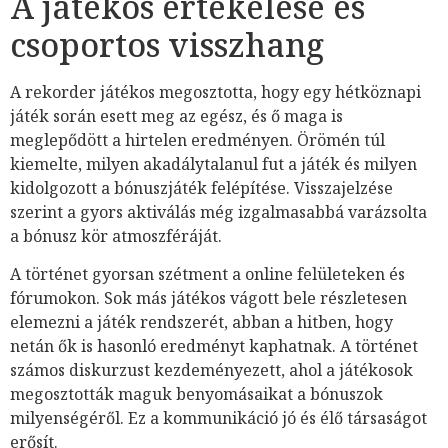
A játékos értékelése és
csoportos visszhang
A rekorder játékos megosztotta, hogy egy hétköznapi
játék során esett meg az egész, és ő maga is
meglepődött a hirtelen eredményen. Örömén túl
kiemelte, milyen akadálytalanul fut a játék és milyen
kidolgozott a bónuszjáték felépítése. Visszajelzése
szerint a gyors aktiválás még izgalmasabbá varázsolta
a bónusz kör atmoszféráját.
A történet gyorsan szétment a online felületeken és
fórumokon. Sok más játékos vágott bele részletesen
elemezni a játék rendszerét, abban a hitben, hogy
netán ők is hasonló eredményt kaphatnak. A történet
számos diskurzust kezdeményezett, ahol a játékosok
megosztották maguk benyomásaikat a bónuszok
milyenségéről. Ez a kommunikáció jó és élő társaságot
erősít.