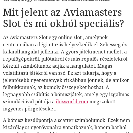
Mit jelent az Aviamasters
Slot és mi okból speciális?
Az Aviamasters Slot egy online slot , amelynek
centrumában a légi utazás helyezkedik el. Sebesség és
kalandhangulat jellemzi. A gyors játékmenet mellett a
repülőgépekről, pilótákról és más repülős részletekről
készült szimbólumok adják a hangulatot. Magas
volatilitású játékról van szó. Ez azt takarja, hogy a
jelentősebb nyeremények ritkábban jönnek, de amikor
felbukkannak, az komoly összegeket hozhat. A
legnagyobb csábítás a bónuszjáték, amely egy izgalmas
szimulációval pótolja a
ibisworld.com
megszokott
ingyenes pörgetéseket.
A bónusz kezdőpontja a scatter szimbólumok. Ezek nem
kizárólagos nyerővonalra vonatkoznak, hanem bárhol