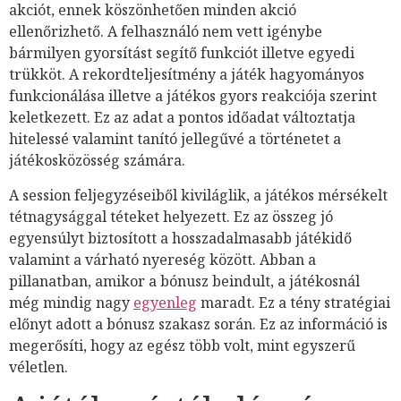
akciót, ennek köszönhetően minden akció
ellenőrizhető. A felhasználó nem vett igénybe
bármilyen gyorsítást segítő funkciót illetve egyedi
trükköt. A rekordteljesítmény a játék hagyományos
funkcionálása illetve a játékos gyors reakciója szerint
keletkezett. Ez az adat a pontos időadat változtatja
hitelessé valamint tanító jellegűvé a történetet a
játékosközösség számára.
A session feljegyzéseiből kiviláglik, a játékos mérsékelt
tétnagysággal téteket helyezett. Ez az összeg jó
egyensúlyt biztosított a hosszadalmasabb játékidő
valamint a várható nyereség között. Abban a
pillanatban, amikor a bónusz beindult, a játékosnál
még mindig nagy
egyenleg
maradt. Ez a tény stratégiai
előnyt adott a bónusz szakasz során. Ez az információ is
megerősíti, hogy az egész több volt, mint egyszerű
véletlen.