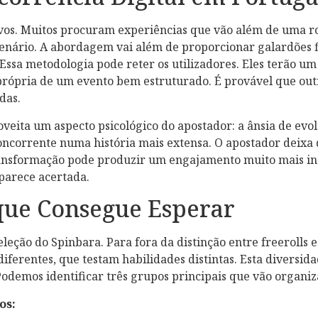
tivos. Muitos procuram experiências que vão além de uma 
cenário. A abordagem vai além de proporcionar galardões f
Essa metodologia pode reter os utilizadores. Eles terão um
própria de um evento bem estruturado. É provável que out
das.
eita um aspecto psicológico do apostador: a ânsia de evol
oncorrente numa história mais extensa. O apostador deixa
nsformação pode produzir um engajamento muito mais int
 parece acertada.
 que Consegue Esperar
eção do Spinbara. Para fora da distinção entre freerolls e
ferentes, que testam habilidades distintas. Esta diversid
odemos identificar três grupos principais que vão organiz
os: