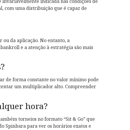
é invariavelmente indicada nas condições de
l, com uma distribuição que é capaz de
r ou da aplicação. No entanto, a
ankroll e a atenção à estratégia são mais
s?
gar de forma constante no valor mínimo pode
 tentar um multiplicador alto. Compreender
alquer hora?
 também torneios no formato “Sit & Go” que
o Spinbara para ver os horários exatos e