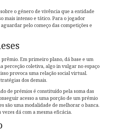
sobre o género de vivência que a entidade
mais intenso e tático. Para o jogador
é aguardar pelo começo das competições e
ueses
m prêmio. Em primeiro plano, dá base e um
a perceção coletiva, algo in vulgar no espaço
isso provoca uma relação social virtual.
tratégias dos demais.
ndo de prémios é constituído pela soma das
 conseguir acesso a uma porção de um prémio
ões são uma modalidade de melhorar o banca.
s vezes dá com a mesma eficácia.
o