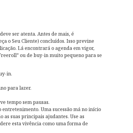
eve ser atenta. Antes de mais, é
a o Seu Cliente) concluídos. Isso previne
licação. Lá encontrará o agenda em vigor,
“Freeroll” ou de buy-in muito pequeno para se
uy-in.
no para lazer.
erve tempo sem pausas.
do entretenimento. Uma sucessão má no início
o as suas principais ajudantes. Use as
nsidere esta vivência como uma forma de