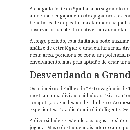
A chegada forte do Spinbara no segmento de
aumenta o engajamento dos jogadores, as conc
benefícios de depósito, mas também na padrão,
observar a sua oferta de diversão aumentar e
A longo período, esta dinâmica pode auxiliar
análise de estratégias e uma cultura mais div
nesta área, posiciona-se como um potencial r
envolvimento, mas pela aptidão de criar um
Desvendando a Grande
Os primeiros detalhes da “Extravagância de 
mostram uma divisão cuidadosa. Existirão tor
competição sem despender dinheiro. Ao mesm
experientes. Esta dicotomia é inteligente. Ge
A diversidade se estende aos jogos. Os slot
jogada. Mas o destaque mais interessante pod