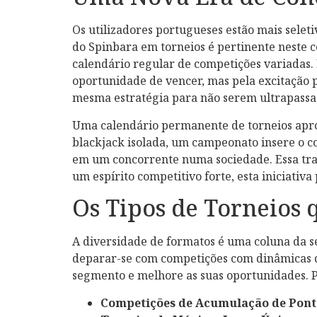
Os utilizadores portugueses estão mais sele
do Spinbara em torneios é pertinente neste 
calendário regular de competições variadas. 
oportunidade de vencer, mas pela excitação 
mesma estratégia para não serem ultrapassa
Uma calendário permanente de torneios aprov
blackjack isolada, um campeonato insere o c
em um concorrente numa sociedade. Essa tra
um espírito competitivo forte, esta iniciativa
Os Tipos de Torneios
A diversidade de formatos é uma coluna da sel
deparar-se com competições com dinâmicas di
segmento e melhore as suas oportunidades. P
Competições de Acumulação de Pont