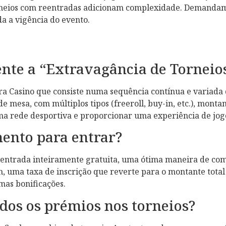
torneios com reentradas adicionam complexidade. Demandam
a a vigência do evento.
ente a “Extravagância de Torneio
ra Casino que consiste numa sequência contínua e variada 
 de mesa, com múltiplos tipos (freeroll, buy-in, etc.), mont
 uma rede desportiva e proporcionar uma experiência de j
ento para entrar?
 entrada inteiramente gratuita, uma ótima maneira de come
, uma taxa de inscrição que reverte para o montante tota
mas bonificações.
dos os prémios nos torneios?